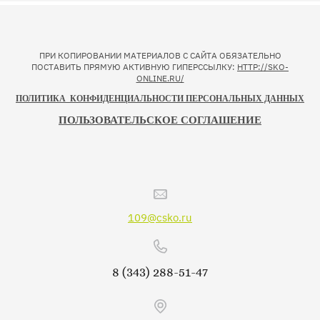
ПРИ КОПИРОВАНИИ МАТЕРИАЛОВ С САЙТА ОБЯЗАТЕЛЬНО
ПОСТАВИТЬ ПРЯМУЮ АКТИВНУЮ ГИПЕРССЫЛКУ:
HTTP://SKO-
ONLINE.RU/
ПОЛИТИКА КОНФИДЕНЦИАЛЬНОСТИ ПЕРСОНАЛЬНЫХ ДАННЫХ
ПОЛЬЗОВАТЕЛЬСКОЕ СОГЛАШЕНИЕ
109@csko.ru
8 (343) 288-51-47