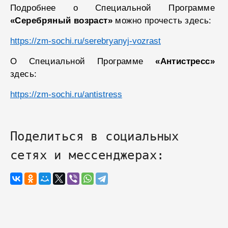
Подробнее о Специальной Программе
«Серебряный возраст»
можно прочесть здесь:
https://zm-sochi.ru/serebryanyj-vozrast
О Специальной Программе
«Антистресс»
здесь:
https://zm-sochi.ru/antistress
Поделиться в социальных
сетях и мессенджерах: