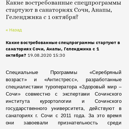
Какие востребованные спецпрограммы
стартуют в санаториях Сочи, Анапы,
Геленджика с 1 октября?
« Назад
Какие востребованные спецпрограммы стартуют в
санаториях Сочи, Анапы, Геленджика с 1
октября?
19.08.2020 15:30
Специальные Программы «Серебряный
возраст» и «Антистресс», разработанные
специалистами туроператора «Здоровый мир –
Сочи» совместно с экспертами Сочинского
института курортологии и Сочинского
государственного университета, действуют в
санаториях г. Сочи с 2011 года. За это время
они завоевали признательность среди