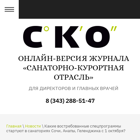
ОНЛАЙН-ВЕРСИЯ ЖУРНАЛА
«САНАТОРНО-КУРОРТНАЯ
ОТРАСЛЬ»
ДЛЯ ДИРЕКТОРОВ И ГЛАВНЫХ ВРАЧЕЙ
САНАТОРИЕВ
8 (343) 288-51-47
Главная
\
Новости
\ Какие востребованные спецпрограммы
стартуют в санаториях Сочи, Анапы, Геленджика с 1 октября?