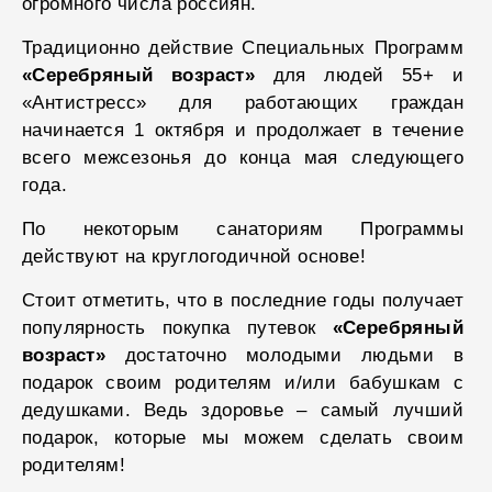
огромного числа россиян.
Традиционно действие Специальных Программ
«Серебряный возраст»
для людей 55+ и
«Антистресс» для работающих граждан
начинается 1 октября и продолжает в течение
всего межсезонья до конца мая следующего
года.
По некоторым санаториям Программы
действуют на круглогодичной основе!
Стоит отметить, что в последние годы получает
популярность покупка путевок
«Серебряный
возраст»
достаточно молодыми людьми в
подарок своим родителям и/или бабушкам с
дедушками. Ведь здоровье – самый лучший
подарок, которые мы можем сделать своим
родителям!