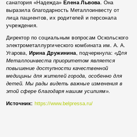
санатория «Надежда»
Елена Львова
. Она
выразила благодарность Металлоинвесту от
лица пациентов, их родителей и персонала
учреждения.
Директор по социальным вопросам Оскольского
электрометаллургического комбината им. А. А.
Угарова,
Ирина Дружинина
, подчеркнула:
«Для
Металлоинвеста приоритетом является
повышение доступности качественной
медицины для жителей города, особенно для
детей. Мы рады видеть важные изменения в
этой сфере благодаря нашим усилиям».
Источник:
https://www.belpressa.ru/