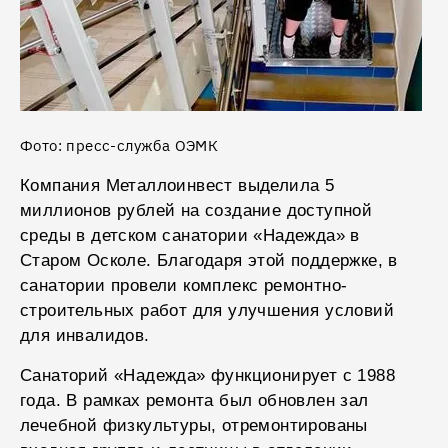
Фото: пресс-служба ОЭМК
Компания Металлоинвест выделила 5
миллионов рублей на создание доступной
среды в детском санатории «Надежда» в
Старом Осколе. Благодаря этой поддержке, в
санатории провели комплекс ремонтно-
строительных работ для улучшения условий
для инвалидов.
Санаторий «Надежда» функционирует с 1988
года. В рамках ремонта был обновлен зал
лечебной физкультуры, отремонтированы