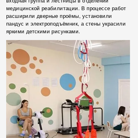
входная группа и лестницы в отделении
медицинской реабилитации. В процессе работ
расширили дверные проёмы, установили
пандус и электроподъёмник, а стены украсили
яркими детскими рисунками.