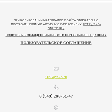
ПРИ КОПИРОВАНИИ МАТЕРИАЛОВ С САЙТА ОБЯЗАТЕЛЬНО
ПОСТАВИТЬ ПРЯМУЮ АКТИВНУЮ ГИПЕРССЫЛКУ:
HTTP://SKO-
ONLINE.RU/
ПОЛИТИКА КОНФИДЕНЦИАЛЬНОСТИ ПЕРСОНАЛЬНЫХ ДАННЫХ
ПОЛЬЗОВАТЕЛЬСКОЕ СОГЛАШЕНИЕ
109@csko.ru
8 (343) 288-51-47