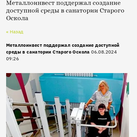
Металлоинвест поддержал создание
доступной среды в санатории Старого
Оскола
« Назад
Металлоинвест поддержал создание доступной
среды в санатории Старого Оскола
06.08.2024
09:26