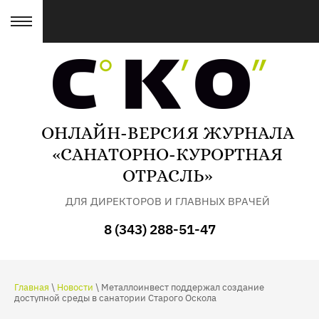
ОНЛАЙН-ВЕРСИЯ ЖУРНАЛА
«САНАТОРНО-КУРОРТНАЯ
ОТРАСЛЬ»
ДЛЯ ДИРЕКТОРОВ И ГЛАВНЫХ ВРАЧЕЙ
САНАТОРИЕВ
8 (343) 288-51-47
Главная
\
Новости
\ Металлоинвест поддержал создание
доступной среды в санатории Старого Оскола