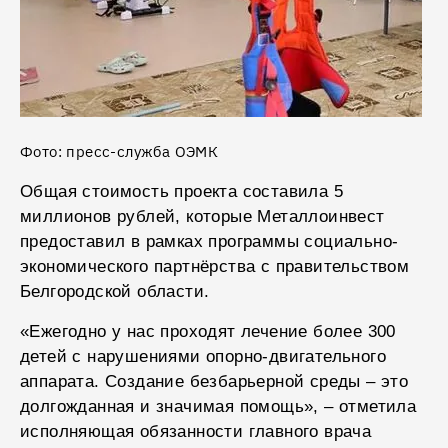
Фото: пресс-служба ОЭМК
Общая стоимость проекта составила 5
миллионов рублей, которые Металлоинвест
предоставил в рамках программы социально-
экономического партнёрства с правительством
Белгородской области.
«Ежегодно у нас проходят лечение более 300
детей с нарушениями опорно-двигательного
аппарата. Создание безбарьерной среды – это
долгожданная и значимая помощь», – отметила
исполняющая обязанности главного врача