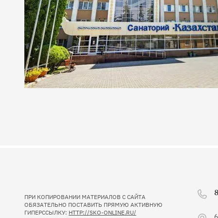
8
ПРИ КОПИРОВАНИИ МАТЕРИАЛОВ С САЙТА
ОБЯЗАТЕЛЬНО ПОСТАВИТЬ ПРЯМУЮ АКТИВНУЮ
ГИПЕРССЫЛКУ:
HTTP://SKO-ONLINE.RU/
6