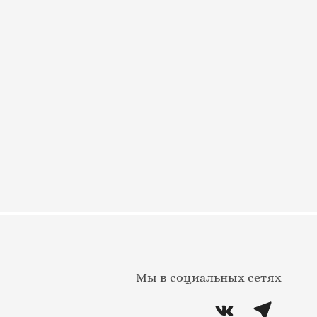
Мы в социальных сетях