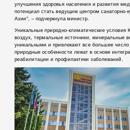
улучшения здоровья населения и развития мед
потенциал стать ведущим центром санаторно-к
Азии", – подчеркнула министр.
Уникальные природно-климатические условия 
воздух, термальные источники, минеральные в
уникальными и привлекают все большее число
природные особенности лежат в основе интегр
реабилитации и профилактики заболеваний.