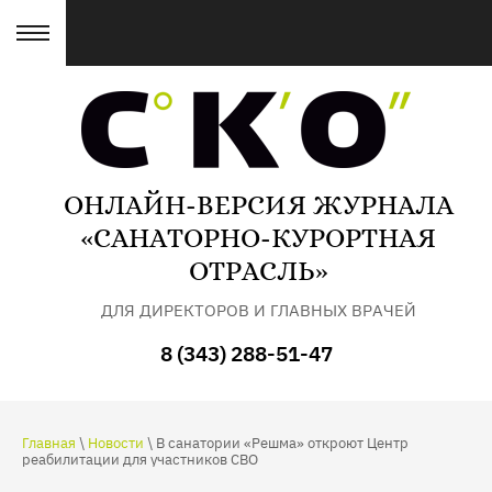
ОНЛАЙН-ВЕРСИЯ ЖУРНАЛА
«САНАТОРНО-КУРОРТНАЯ
ОТРАСЛЬ»
ДЛЯ ДИРЕКТОРОВ И ГЛАВНЫХ ВРАЧЕЙ
САНАТОРИЕВ
8 (343) 288-51-47
Главная
\
Новости
\ В санатории «Решма» откроют Центр
реабилитации для участников СВО