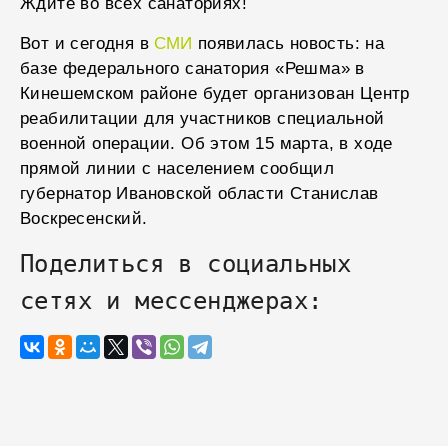
Ждите во всех санаториях!
Вот и сегодня в
СМИ
появилась новость: на
базе федерального санатория «Решма» в
Кинешемском районе будет организован Центр
реабилитации для участников специальной
военной операции. Об этом 15 марта, в ходе
прямой линии с населением сообщил
губернатор Ивановской области Станислав
Воскресенский.
Поделиться в социальных
сетях и мессенджерах: