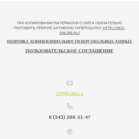
ПРИ КОПИРОВАНИИ МАТЕРИАЛОВ С САЙТА ОБЯЗАТЕЛЬНО
ПОСТАВИТЬ ПРЯМУЮ АКТИВНУЮ ГИПЕРССЫЛКУ:
HTTP://SKO-
ONLINE.RU/
ПОЛИТИКА КОНФИДЕНЦИАЛЬНОСТИ ПЕРСОНАЛЬНЫХ ДАННЫХ
ПОЛЬЗОВАТЕЛЬСКОЕ СОГЛАШЕНИЕ
109@csko.ru
8 (343) 288-51-47