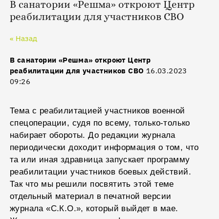
В санатории «Решма» откроют Центр
реабилитации для участников СВО
« Назад
В санатории «Решма» откроют Центр
реабилитации для участников СВО
16.03.2023
09:26
Тема с реабилитацией участников военной
спецоперации, судя по всему, только-только
набирает обороты. До редакции журнала
периодически доходит информация о том, что
та или иная здравница запускает программу
реабилитации участников боевых действий.
Так что мы решили посвятить этой теме
отдельный материал в печатной версии
журнала «С.К.О.», который выйдет в мае.