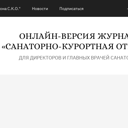
.
она С.К.О."
Новости
Подписаться
ОНЛАЙН-ВЕРСИЯ ЖУРН
«САНАТОРНО-КУРОРТНАЯ ОТ
ДЛЯ ДИРЕКТОРОВ И ГЛАВНЫХ ВРАЧЕЙ САНАТ