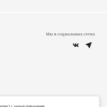
Мы в социальных сетях
-адрес) с целью повышения