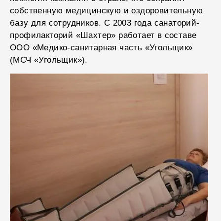
собственную медицинскую и оздоровительную
базу для сотрудников. С 2003 года санаторий-
профилакторий «Шахтер» работает в составе
ООО «Медико-санитарная часть «Угольщик»
(МСЧ «Угольщик»).