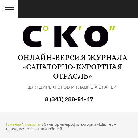
ОНЛАЙН-ВЕРСИЯ ЖУРНАЛА
«САНАТОРНО-КУРОРТНАЯ
ОТРАСЛЬ»
ДЛЯ ДИРЕКТОРОВ И ГЛАВНЫХ ВРАЧЕЙ
САНАТОРИЕВ
8 (343) 288-51-47
Главная
\
Новости
\ Санаторий-профилакторий «Шахтер»
празднует 50-летний юбилей