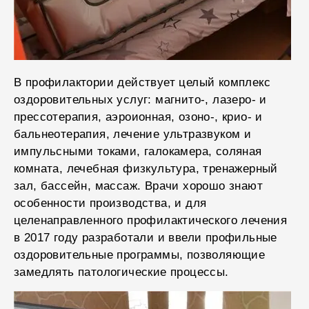
В профилактории действует целый комплекс
оздоровительных услуг: магнито-, лазеро- и
прессотерапия, аэроионная, озоно-, крио- и
бальнеотерапия, лечение ультразвуком и
импульсными токами, галокамера, соляная
комната, лечебная физкультура, тренажерный
зал, бассейн, массаж. Врачи хорошо знают
особенности производства, и для
целенаправленного профилактического лечения
в 2017 году разработали и ввели профильные
оздоровительные программы, позволяющие
замедлять патологические процессы.