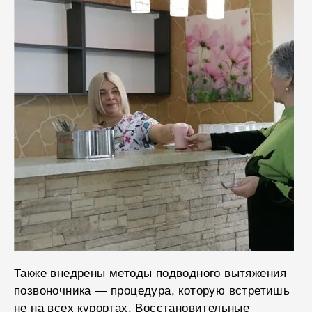
Также внедрены методы подводного вытяжения
позвоночника — процедура, которую встретишь
не на всех курортах. Восстановительные