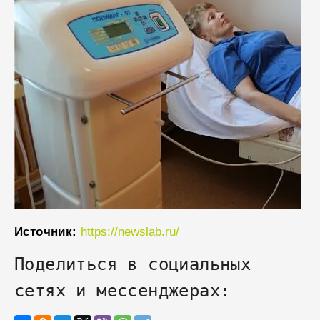
Источник:
https://newslab.ru/
Поделиться в социальных
сетях и мессенджерах: