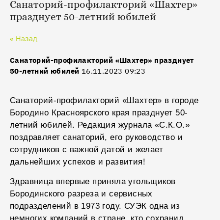
Санаторий-профилакторий «Шахтер»
празднует 50-летний юбилей
« Назад
Санаторий-профилакторий «Шахтер» празднует
50-летний юбилей
16.11.2023 09:23
Санаторий-профилакторий «Шахтер» в городе
Бородино Красноярского края празднует 50-
летний юбилей. Редакция журнала «С.К.О.»
поздравляет санаторий, его руководство и
сотрудников с важной датой и желает
дальнейших успехов и развития!
Здравница впервые приняла угольщиков
Бородинского разреза и сервисных
подразделений в 1973 году. СУЭК одна из
немногих компаний в стране, кто сохранил