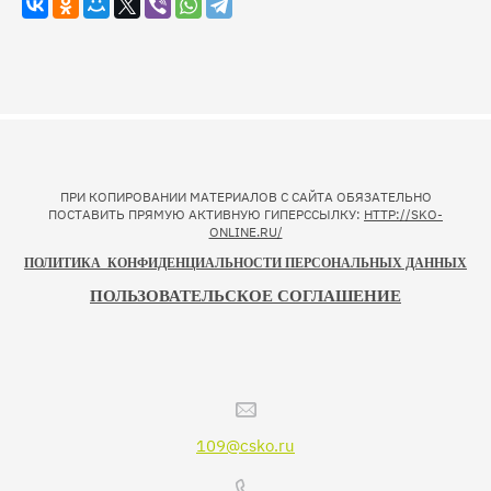
ПРИ КОПИРОВАНИИ МАТЕРИАЛОВ С САЙТА ОБЯЗАТЕЛЬНО
ПОСТАВИТЬ ПРЯМУЮ АКТИВНУЮ ГИПЕРССЫЛКУ:
HTTP://SKO-
ONLINE.RU/
ПОЛИТИКА КОНФИДЕНЦИАЛЬНОСТИ ПЕРСОНАЛЬНЫХ ДАННЫХ
ПОЛЬЗОВАТЕЛЬСКОЕ СОГЛАШЕНИЕ
109@csko.ru