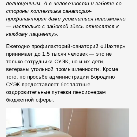
полноценным. А в человечности и заботе со
стороны коллектива санатория-
профилактория даже усомниться невозможно
— настолько с заботой здесь относятся к
каждому пациенту».
Ежегодно профилакторий-санаторий «Шахтер»
принимает до 1,5 тысяч человек — это не
только сотрудники СУЭК, но и их дети,
ветераны угольной промышленности. Кроме
того, по просьбе администрации Бородино
СУЭК предоставляет бесплатные
оздоровительные путевки пенсионерам
бюджетной сферы.